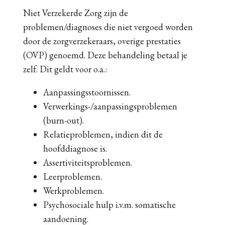
Niet Verzekerde Zorg zijn de
problemen/diagnoses die niet vergoed worden
door de zorgverzekeraars, overige prestaties
(OVP) genoemd. Deze behandeling betaal je
zelf. Dit geldt voor o.a.:
Aanpassingsstoornissen.
Verwerkings-/aanpassingsproblemen
(burn-out).
Relatieproblemen, indien dit de
hoofddiagnose is.
Assertiviteitsproblemen.
Leerproblemen.
Werkproblemen.
Psychosociale hulp i.v.m. somatische
aandoening.