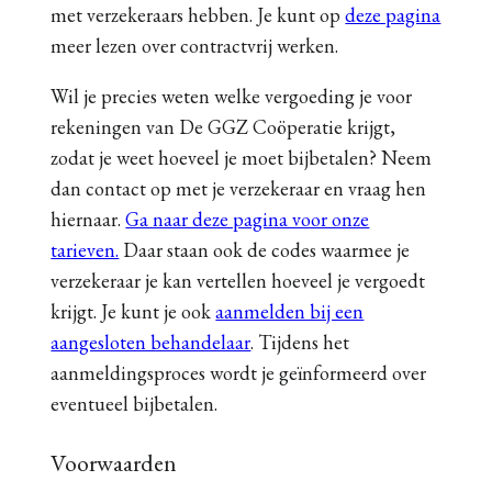
met verzekeraars hebben. Je kunt op
deze pagina
meer lezen over contractvrij werken.
Wil je precies weten welke vergoeding je voor
rekeningen van De GGZ Coöperatie krijgt,
zodat je weet hoeveel je moet bijbetalen? Neem
dan contact op met je verzekeraar en vraag hen
hiernaar.
Ga naar deze pagina voor onze
tarieven.
Daar staan ook de codes waarmee je
verzekeraar je kan vertellen hoeveel je vergoedt
krijgt. Je kunt je ook
aanmelden bij een
aangesloten behandelaar
. Tijdens het
aanmeldingsproces wordt je geïnformeerd over
eventueel bijbetalen.
Voorwaarden