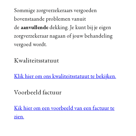
Sommige zorgverzekeraars vergoeden
bovenstaande problemen vanuit
de
aanvullende
dekking. Je kunt bij je eigen
zorgverzekeraar nagaan of jouw behandeling
vergoed wordt.
Kwaliteitsstatuut
Klik hier om ons kwaliteitsstatuut te bekijken.
Voorbeeld factuur
Kik hier om een voorbeeld van een factuur te
zien.