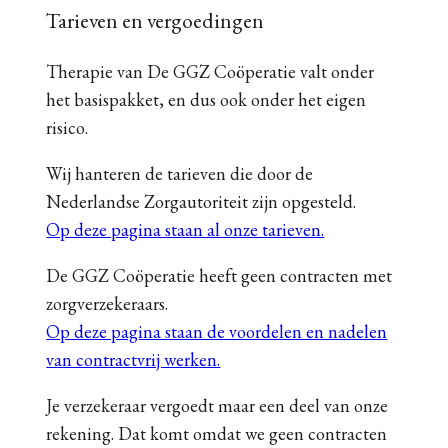
Tarieven en vergoedingen
Therapie van De GGZ Coöperatie valt onder
het basispakket, en dus ook onder het eigen
risico.
Wij hanteren de tarieven die door de
Nederlandse Zorgautoriteit zijn opgesteld.
Op deze pagina staan al onze tarieven.
De GGZ Coöperatie heeft geen contracten met
zorgverzekeraars.
Op deze pagina staan de voordelen en nadelen
van contractvrij werken.
Je verzekeraar vergoedt maar een deel van onze
rekening. Dat komt omdat we geen contracten