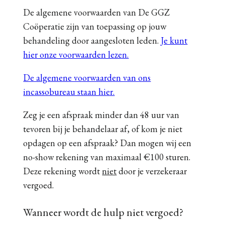
De algemene voorwaarden van De GGZ
Coöperatie zijn van toepassing op jouw
behandeling door aangesloten leden.
Je kunt
hier onze voorwaarden lezen.
De algemene voorwaarden van ons
incassobureau staan hier.
Zeg je een afspraak minder dan 48 uur van
tevoren bij je behandelaar af, of kom je niet
opdagen op een afspraak? Dan mogen wij een
no-show rekening van maximaal €100 sturen.
Deze rekening wordt
niet
door je verzekeraar
vergoed.
Wanneer wordt de hulp niet vergoed?