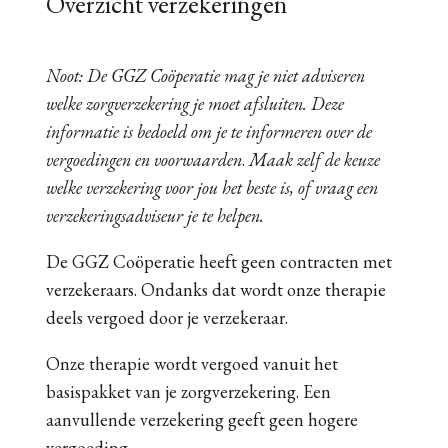
Overzicht verzekeringen
Noot: De GGZ Coöperatie mag je niet adviseren
welke zorgverzekering je moet afsluiten. Deze
informatie is bedoeld om je te informeren over de
vergoedingen en voorwaarden
.
Maak zelf de keuze
welke verzekering voor jou het beste is, of vraag een
verzekeringsadviseur je te helpen.
De GGZ Coöperatie heeft geen contracten met
verzekeraars. Ondanks dat wordt onze therapie
deels vergoed door je verzekeraar.
Onze therapie wordt vergoed vanuit het
basispakket van je zorgverzekering. Een
aanvullende verzekering geeft geen hogere
vergoeding.