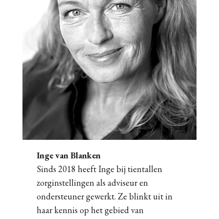
Inge van Blanken
Sinds 2018 heeft Inge bij tientallen
zorginstellingen als adviseur en
ondersteuner gewerkt. Ze blinkt uit in
haar kennis op het gebied van