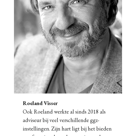
Roeland Visser
Ook Roeland werkte al sinds 2018 als
adviseur bij veel verschillende ggz-
instellingen. Zijn hart ligt bij het bieden