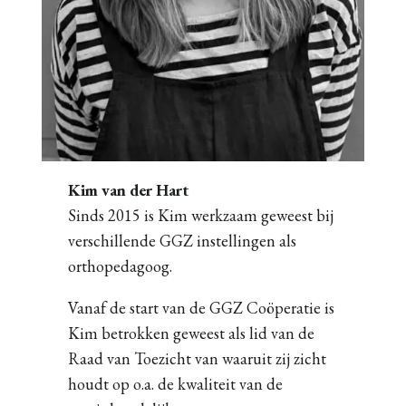
Kim van der Hart
Sinds 2015 is Kim werkzaam geweest bij
verschillende GGZ instellingen als
orthopedagoog.
Vanaf de start van de GGZ Coöperatie is
Kim betrokken geweest als lid van de
Raad van Toezicht van waaruit zij zicht
houdt op o.a. de kwaliteit van de