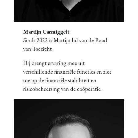
Martijn Carmiggelt
Sinds 2022 is Martijn lid van de Raad
van Toezicht.
Hij brengt ervaring mee uit
verschillende financiële functies en ziet
toe op de financiële stabiliteit en
risicobeheersing van de coöperatie.