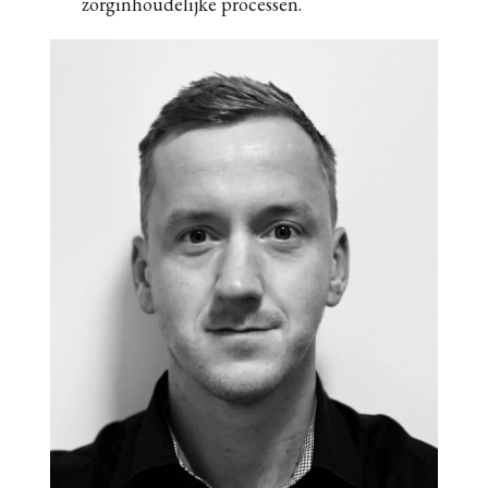
zorginhoudelijke processen.