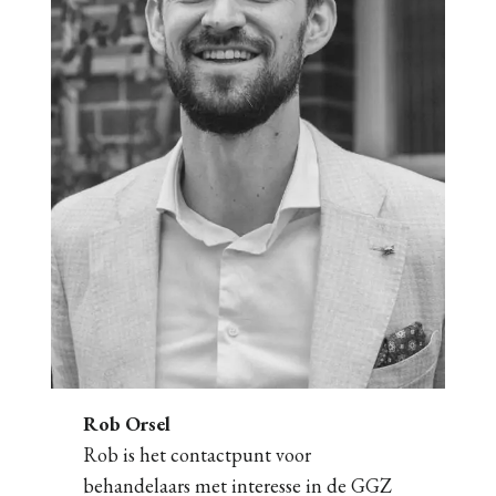
Rob Orsel
Rob is het contactpunt voor
behandelaars met interesse in de GGZ