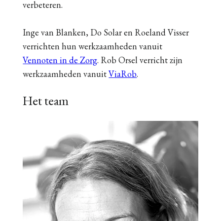
verbeteren.
Inge van Blanken, Do Solar en Roeland Visser
verrichten hun werkzaamheden vanuit
Vennoten in de Zorg
. Rob Orsel verricht zijn
werkzaamheden vanuit
ViaRob
.
Het team