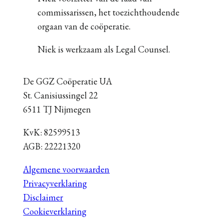
commissarissen, het toezichthoudende
orgaan van de coöperatie.
Niek is werkzaam als Legal Counsel.
De GGZ Coöperatie UA
St. Canisiussingel 22
6511 TJ Nijmegen
KvK: 82599513
AGB: 22221320
Algemene voorwaarden
Privacyverklaring
Disclaimer
Cookieverklaring