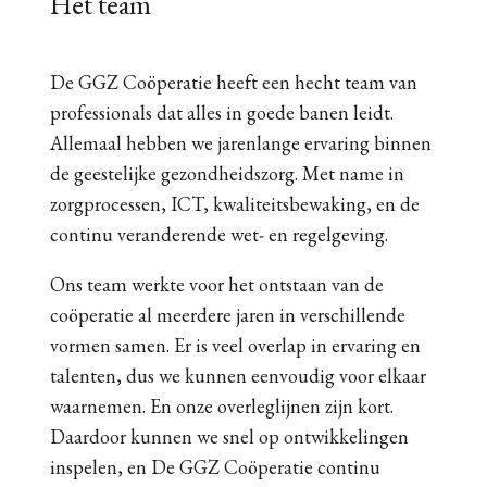
Het team
De GGZ Coöperatie heeft een hecht team van
professionals dat alles in goede banen leidt.
Allemaal hebben we jarenlange ervaring binnen
de geestelijke gezondheidszorg. Met name in
zorgprocessen, ICT, kwaliteitsbewaking, en de
continu veranderende wet- en regelgeving.
Ons team werkte voor het ontstaan van de
coöperatie al meerdere jaren in verschillende
vormen samen. Er is veel overlap in ervaring en
talenten, dus we kunnen eenvoudig voor elkaar
waarnemen. En onze overleglijnen zijn kort.
Daardoor kunnen we snel op ontwikkelingen
inspelen, en De GGZ Coöperatie continu