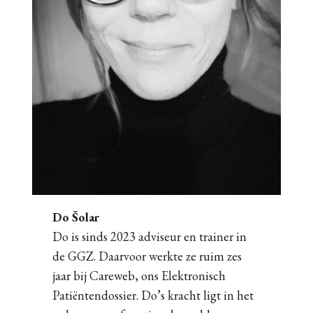
Do Šolar
Do is sinds 2023 adviseur en trainer in
de GGZ. Daarvoor werkte ze ruim zes
jaar bij Careweb, ons Elektronisch
Patiëntendossier. Do’s kracht ligt in het