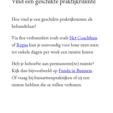
Vind een geschikte praktijkruimte
Hoe vind je een geschikte praktijkruimte als
behandelaar?
Via flex-verhuurders zoals zoals
Het Coachhuis
of
Regus
kun je eenvoudig voor losse uren uren
tot enkele dagen per week een ruimte huren.
Heb je behoefte aan permanente(re) ruimte?
Kijk dan bijvoorbeeld op
Funda in Business
.
Of vraag bij huisartsenpraktijken of zij een
ruimte hebben die ze willen verhuren.