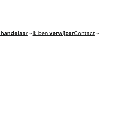
handelaar
Ik ben
verwijzer
Contact