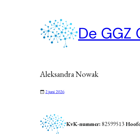
Ga
naar
De GGZ 
de
inhoud
Aleksandra Nowak
2 juni 2026
KvK-nummer:
82599513
Hoofd