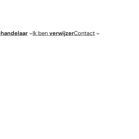
handelaar
Ik ben
verwijzer
Contact