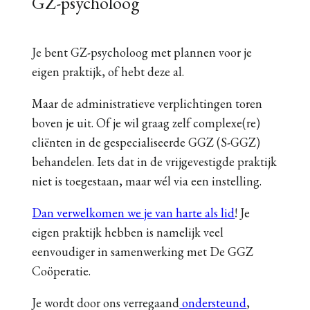
GZ-psycholoog
Je bent GZ-psycholoog met plannen voor je
eigen praktijk, of hebt deze al.
Maar de administratieve verplichtingen toren
boven je uit. Of je wil graag zelf complexe(re)
cliënten in de gespecialiseerde GGZ (S-GGZ)
behandelen. Iets dat in de vrijgevestigde praktijk
niet is toegestaan, maar wél via een instelling.
Dan verwelkomen we je van harte als lid
! Je
eigen praktijk hebben is namelijk veel
eenvoudiger in samenwerking met De GGZ
Coöperatie.
Je wordt door ons verregaand
ondersteund
,