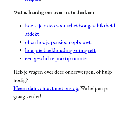
Wat is handig om over na te denken?
hoe je je risico voor arbeidsongeschiktheid
afdekt
.
of en hoe je pensioen opbouwt
.
hoe je je boekhouding vormgeeft
.
een geschikte praktijkruimte
.
Heb je vragen over deze onderwerpen, of hulp
nodig?
Neem dan contact met ons op
. We helpen je
graag verder!